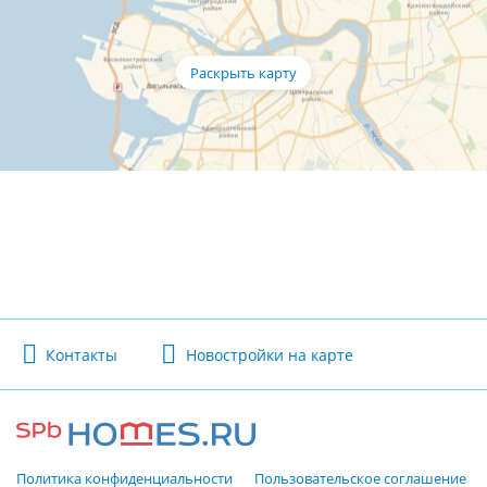
Контакты
Новостройки на карте
Политика конфиденциальности
Пользовательское соглашение