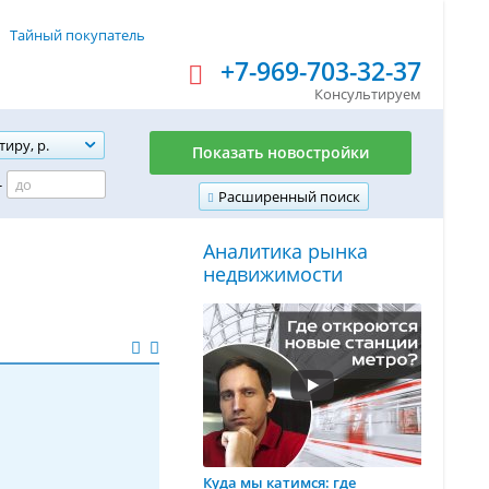
Тайный покупатель
+7-969-703-32-37
Консультируем
тиру, р.
Показать новостройки
-
Расширенный поиск
Аналитика рынка
недвижимости
Куда мы катимся: где