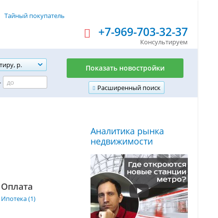
Тайный покупатель
+7-969-703-32-37
Консультируем
тиру, р.
Показать новостройки
-
Расширенный поиск
Аналитика рынка
недвижимости
Оплата
Ипотека (1)