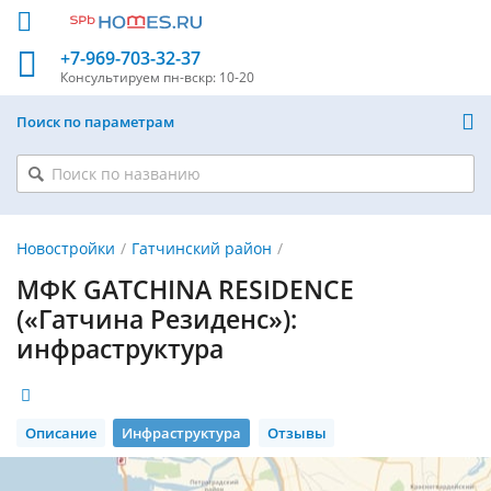
+7-969-703-32-37
Консультируем
пн-вскр: 10-20
Поиск по параметрам
Новостройки
Гатчинский район
МФК GATCHINA RESIDENCE
(«Гатчина Резиденс»):
инфраструктура
Описание
Инфраструктура
Отзывы