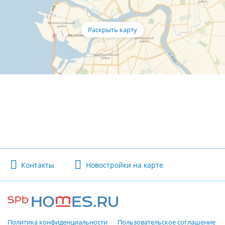
Контакты
Новостройки на карте
Политика конфиденциальности
Пользовательское соглашение