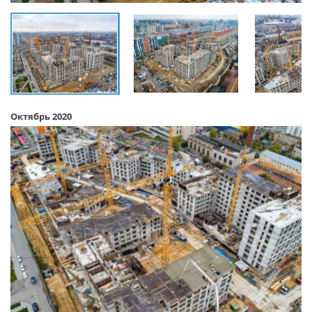
Октябрь 2020