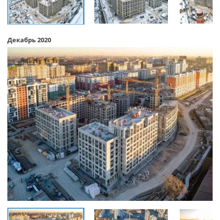
Декабрь 2020