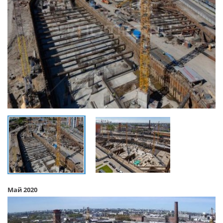
Май 2020