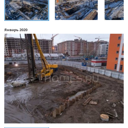
Январь 2020