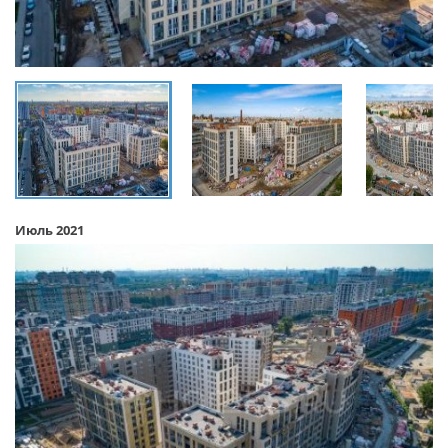
Июль 2021