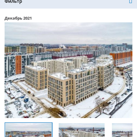
Фильтр
Декабрь 2021