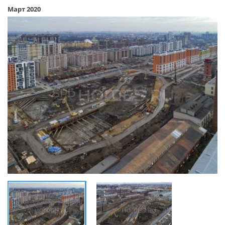
Март 2020