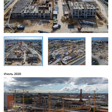
Июль 2020