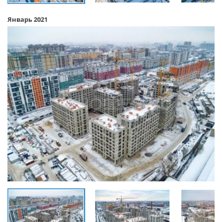
Январь 2021