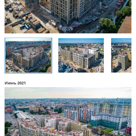
Июнь 2021