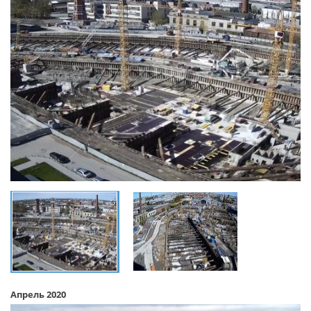
Апрель 2020