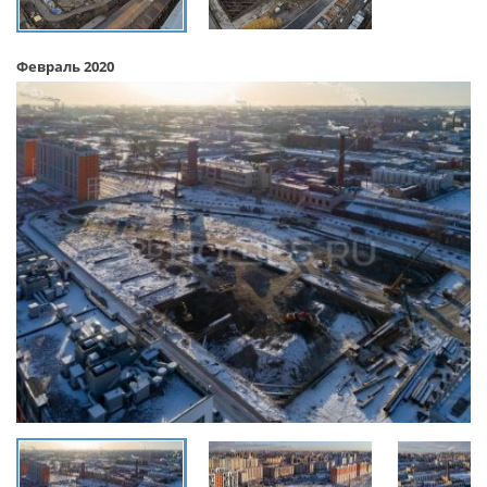
Февраль 2020