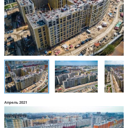
Апрель 2021