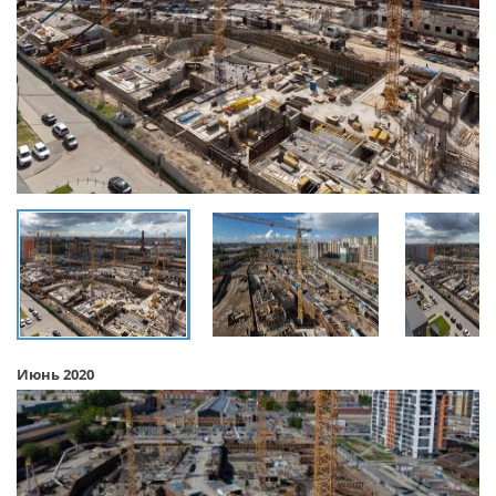
Июнь 2020