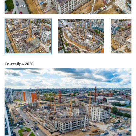
Сентябрь 2020