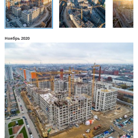
Ноябрь 2020