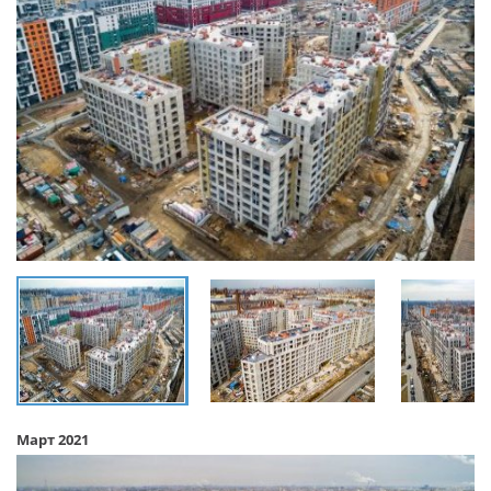
Март 2021