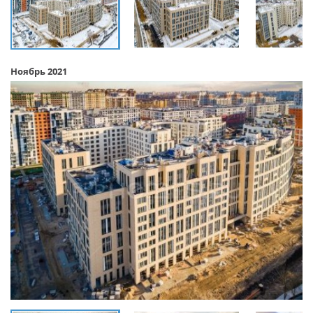
Ноябрь 2021