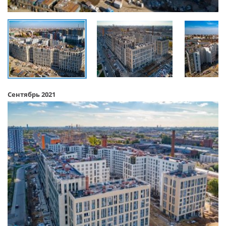
Сентябрь 2021