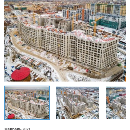
Февраль 2021