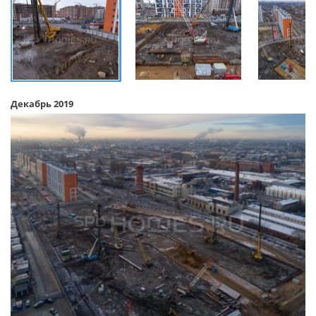
Декабрь 2019