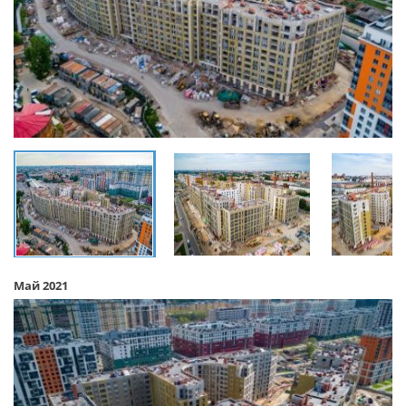
Май 2021