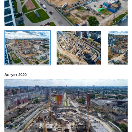
Август 2020