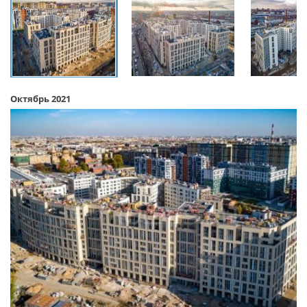
Октябрь 2021