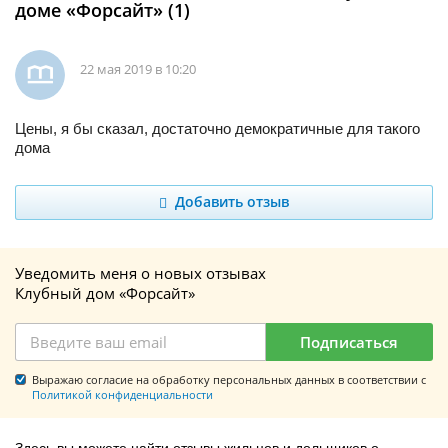
доме «Форсайт» (1)
22 мая 2019 в 10:20
Цены, я бы сказал, достаточно демократичные для такого
дома
Добавить отзыв
Уведомить меня о новых отзывах
Клубный дом «Форсайт»
Подписаться
Выражаю согласие на обработку персональных данных в соответствии с
Политикой конфиденциальности
Здесь вы можете найти отзывы жильцов и дольщиков о