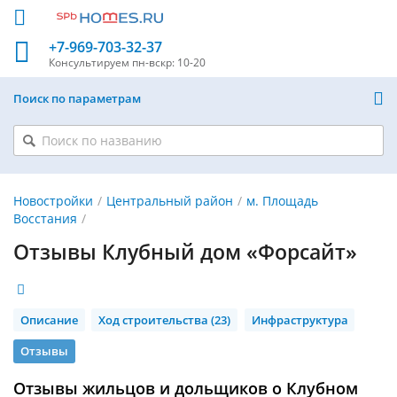
+7-969-703-32-37
Консультируем
пн-вскр: 10-20
Поиск по параметрам
Новостройки
Центральный район
м. Площадь
Восстания
Отзывы Клубный дом «Форсайт»
Описание
Ход строительства (23)
Инфраструктура
Отзывы
Отзывы жильцов и дольщиков о Клубном