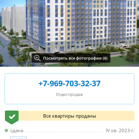
Посмотреть все фотографии (6)
+7-969-703-32-37
Отдел продаж
Все квартиры проданы
сдана
IV кв. 2023 г.