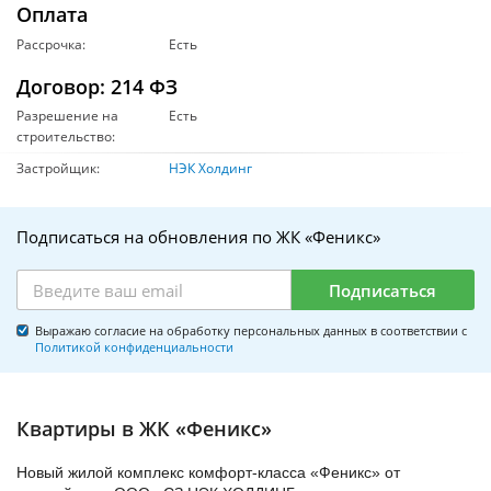
Оплата
Рассрочка:
Есть
Договор: 214 ФЗ
Разрешение на
Есть
строительство:
Застройщик:
НЭК Холдинг
Подписаться на обновления по ЖК «Феникс»
Подписаться
Выражаю согласие на обработку персональных данных в соответствии с
Политикой конфиденциальности
Квартиры в ЖК «Феникс»
Новый жилой комплекс комфорт-класса «Феникс» от