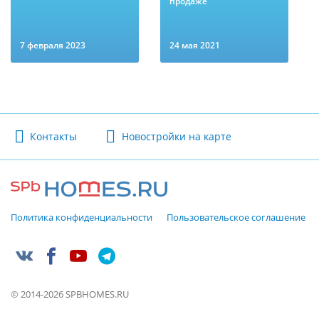
продаже
7 февраля 2023
24 мая 2021
Контакты
Новостройки на карте
Политика конфиденциальности
Пользовательское соглашение
© 2014-2026 SPBHOMES.RU