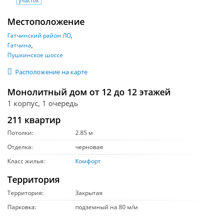
участок
Местоположение
Гатчинский район ЛО
Гатчина
Пушкинское шоссе
Расположение на карте
Монолитный дом от 12 до 12 этажей
1 корпус, 1 очередь
211 квартир
Потолки:
2.85 м
Отделка:
черновая
Класс жилья:
Комфорт
Территория
Территория:
Закрытая
Парковка:
подземный на 80 м/м