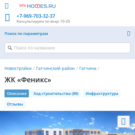
+7-969-703-32-37
Консультируем
пн-вскр: 10-20
Поиск по параметрам
Новостройки
Гатчинский район
Гатчина
ЖК «Феникс»
Описание
Ход строительства (89)
Инфраструктура
Отзывы