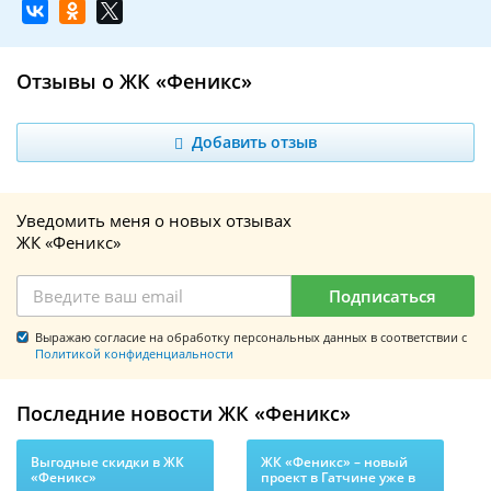
Отзывы о ЖК «Феникс»
Добавить отзыв
Уведомить меня о новых отзывах
ЖК «Феникс»
Подписаться
Выражаю согласие на обработку персональных данных в соответствии с
Политикой конфиденциальности
Последние новости ЖК «Феникс»
Выгодные скидки в ЖК
ЖК «Феникс» – новый
«Феникс»
проект в Гатчине уже в