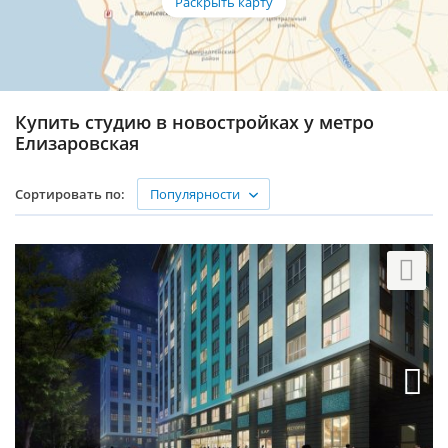
Купить студию в новостройках у метро
Елизаровская
Популярности
Сортировать по: