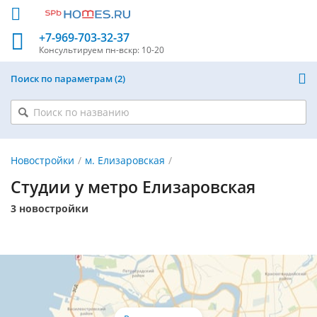
+7-969-703-32-37
Консультируем
пн-вскр: 10-20
Поиск по параметрам
2
Новостройки
м. Елизаровская
Студии у метро Елизаровская
3 новостройки