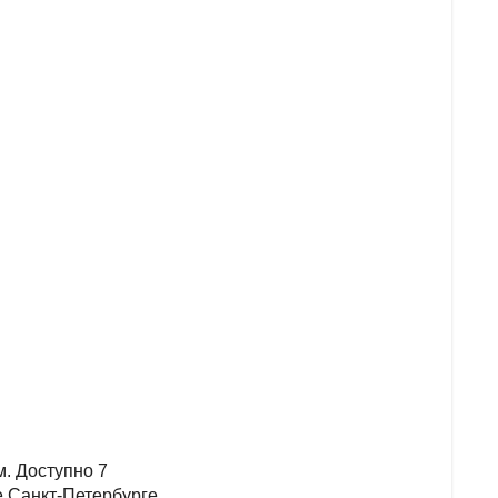
м. Доступно 7
е Санкт-Петербурге.