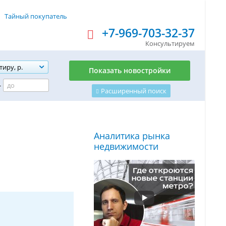
Тайный покупатель
+7-969-703-32-37
Консультируем
тиру, р.
Показать новостройки
-
Расширенный поиск
Аналитика рынка
недвижимости