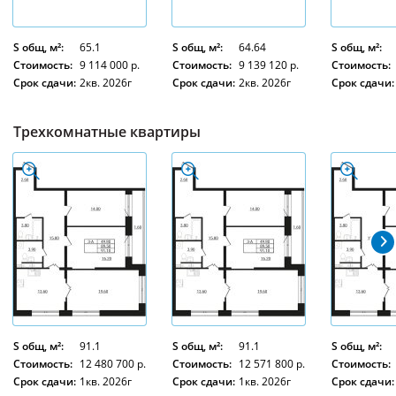
S общ, м²:
65.1
S общ, м²:
64.64
S общ, м²:
Стоимость:
9 114 000 р.
Стоимость:
9 139 120 р.
Стоимость:
Срок сдачи:
2кв. 2026г
Срок сдачи:
2кв. 2026г
Срок сдачи:
Трехкомнатные квартиры
S общ, м²:
91.1
S общ, м²:
91.1
S общ, м²:
Стоимость:
12 480 700 р.
Стоимость:
12 571 800 р.
Стоимость:
Срок сдачи:
1кв. 2026г
Срок сдачи:
1кв. 2026г
Срок сдачи: