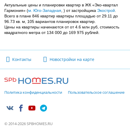
Актуальные цены и планировки квартир в ЖК «Эко-квартал
Гармония» (
м. Юго-Западная
, ) от застройщика
Экострой
.
Всего в плане 846 квартир квартиры площадью от 29.11 до
96.73 кв. м, 105 вариантов планировок квартир.
Цены на квартиры начинаются от от 4.6 млн руб, стоимость
квадратного метра от 134 000 до 169 975 рублей.
Контакты
Новостройки на карте
Политика конфиденциальности
Пользовательское соглашение
© 2014-2026 SPBHOMES.RU