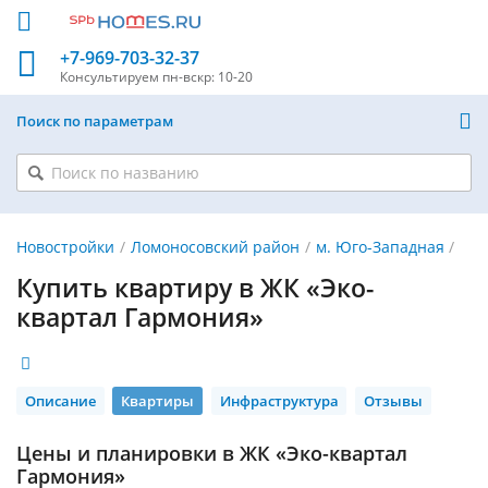
+7-969-703-32-37
Консультируем
пн-вскр: 10-20
Поиск по параметрам
Новостройки
Ломоносовский район
м. Юго-Западная
Купить квартиру в ЖК «Эко-
квартал Гармония»
Описание
Квартиры
Инфраструктура
Отзывы
Цены и планировки в ЖК «Эко-квартал
Гармония»