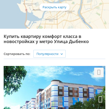
Купить квартиру комфорт класса в
новостройках у метро Улица Дыбенко
Популярности
Сортировать по: