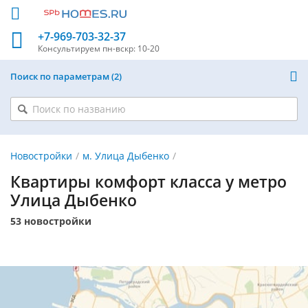
+7-969-703-32-37
Консультируем
пн-вскр: 10-20
Поиск по параметрам
2
Новостройки
м. Улица Дыбенко
Квартиры комфорт класса у метро
Улица Дыбенко
53 новостройки