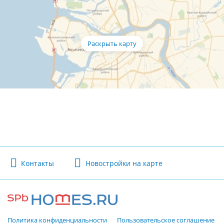
Контакты
Новостройки на карте
Политика конфиденциальности
Пользовательское соглашение