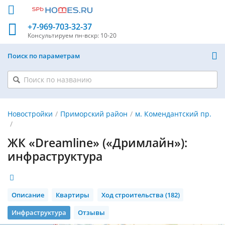
+7-969-703-32-37
Консультируем
пн-вскр: 10-20
Поиск по параметрам
Новостройки
Приморский район
м. Комендантский пр.
ЖК «Dreamline» («Дримлайн»):
инфраструктура
Описание
Квартиры
Ход строительства (182)
Инфраструктура
Отзывы