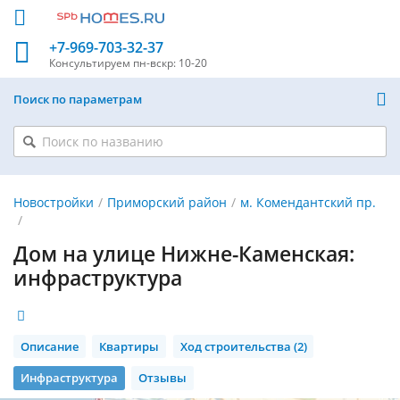
+7-969-703-32-37
Консультируем
пн-вскр: 10-20
Поиск по параметрам
Новостройки
Приморский район
м. Комендантский пр.
Дом на улице Нижне-Каменская:
инфраструктура
Описание
Квартиры
Ход строительства (2)
Инфраструктура
Отзывы