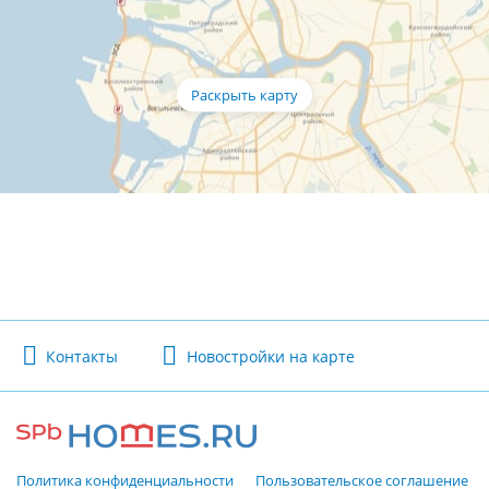
Контакты
Новостройки на карте
Политика конфиденциальности
Пользовательское соглашение