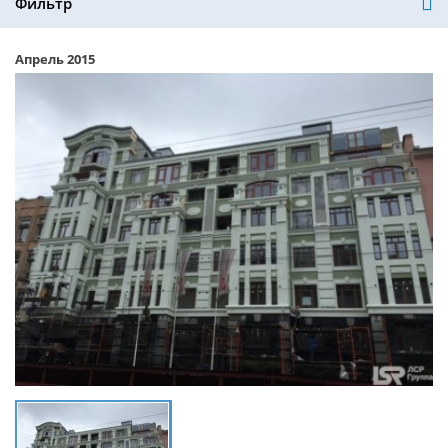
Фильтр
Апрель 2015