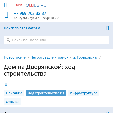
+7-969-703-32-37
Консультируем
пн-вскр: 10-20
Поиск по параметрам
Новостройки
Петроградский район
м. Горьковская
Дом на Дворянской: ход
строительства
Описание
Ход строительства (1)
Инфраструктура
Отзывы