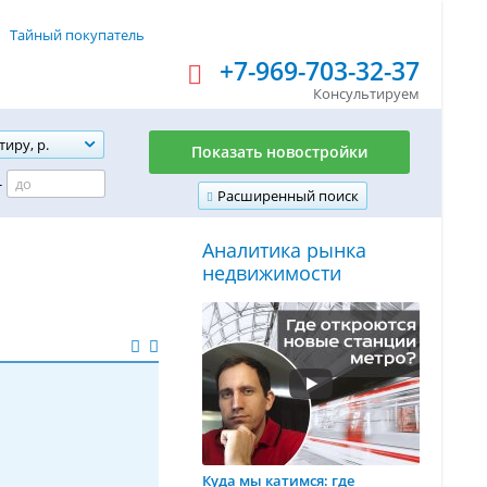
Тайный покупатель
+7-969-703-32-37
Консультируем
тиру, р.
Показать новостройки
-
Расширенный поиск
Аналитика рынка
недвижимости
Куда мы катимся: где