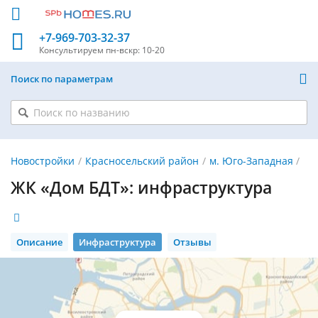
+7-969-703-32-37
Консультируем
пн-вскр: 10-20
Поиск по параметрам
Новостройки
Красносельский район
м. Юго-Западная
ЖК «Дом БДТ»: инфраструктура
Описание
Инфраструктура
Отзывы