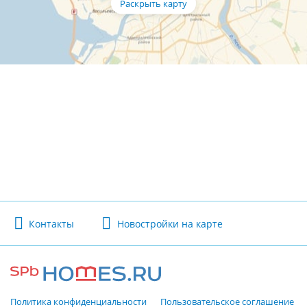
Контакты
Новостройки на карте
Политика конфиденциальности
Пользовательское соглашение