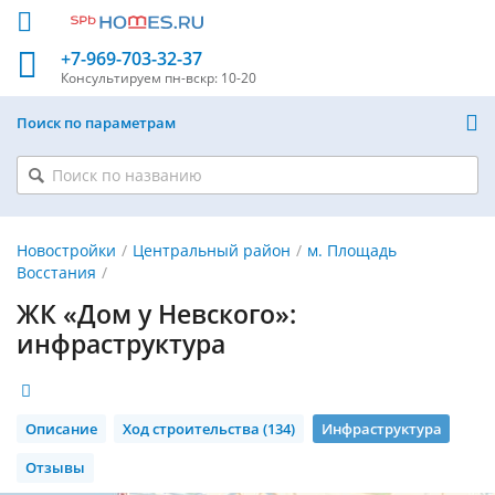
+7-969-703-32-37
Консультируем
пн-вскр: 10-20
Поиск по параметрам
Новостройки
Центральный район
м. Площадь
Восстания
ЖК «Дом у Невского»:
инфраструктура
Описание
Ход строительства (134)
Инфраструктура
Отзывы