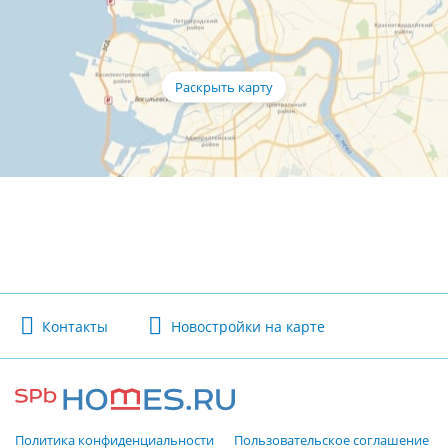
Контакты
Новостройки на карте
Политика конфиденциальности
Пользовательское соглашение