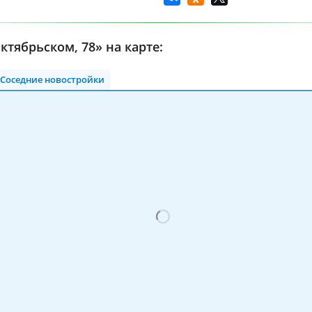
ктябрьском, 78» на карте:
Соседние новостройки