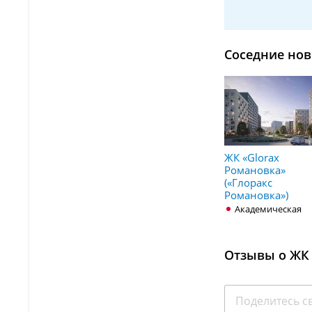
Соседние нов
ЖК «Glorax
Романовка»
(«Глоракс
Романовка»)
Академическая
Отзывы о ЖК 