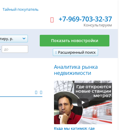
Тайный покупатель
+7-969-703-32-37
Консультируем
тиру, р.
Показать новостройки
-
Расширенный поиск
Аналитика рынка
недвижимости
Куда мы катимся: где