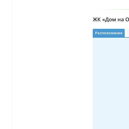
ЖК «Дом на О
Расположение