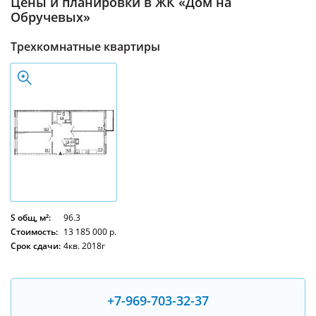
Цены и планировки в ЖК «Дом на
Обручевых»
Трехкомнатные квартиры
S общ, м²:
96.3
Стоимость:
13 185 000 р.
Срок сдачи:
4кв. 2018г
+7-969-703-32-37