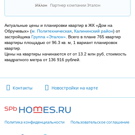
Партнер компании Эталон
Актуальные цены и планировки квартир в ЖК «Дом на
Обручевых» (
м. Политехническая
,
Калининский район
) от
застройщика
Группа «Эталон»
. Всего в плане 765 квартир
квартиры площадью от 96.3 кв. м, 1 вариант планировок
квартир.
Цены на квартиры начинаются от от 13.2 млн руб, стоимость
квадратного метра от 136 916 рублей.
Контакты
Новостройки на карте
Политика конфиденциальности
Пользовательское соглашение