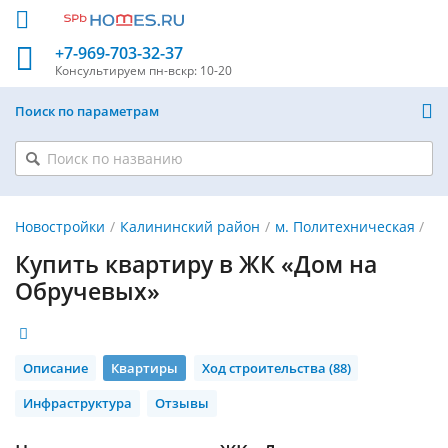
+7-969-703-32-37
Консультируем
пн-вскр: 10-20
Поиск по параметрам
Новостройки
Калининский район
м. Политехническая
Купить квартиру в ЖК «Дом на
Обручевых»
Описание
Квартиры
Ход строительства (88)
Инфраструктура
Отзывы