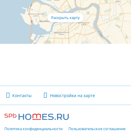
Контакты
Новостройки на карте
Политика конфиденциальности
Пользовательское соглашение