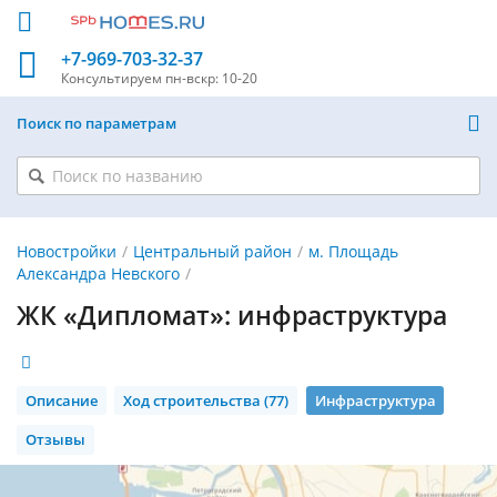
+7-969-703-32-37
Консультируем
пн-вскр: 10-20
Поиск по параметрам
Новостройки
Центральный район
м. Площадь
Александра Невского
ЖК «Дипломат»: инфраструктура
Описание
Ход строительства (77)
Инфраструктура
Отзывы