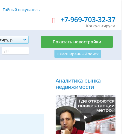
Тайный покупатель
+7-969-703-32-37
Консультируем
тиру, р.
Показать новостройки
-
Расширенный поиск
Аналитика рынка
недвижимости