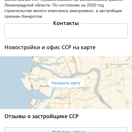
Ленинградской области. По состоянию на 2020 год
строительство жилого комплекса заморожено, а застройщик
признан банкротом.
Контакты
Новостройки и офис ССР на карте
Отзывы о застройщике ССР