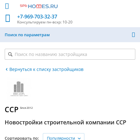
+7-969-703-32-37
Консультируем
пн-вскр: 10-20
Поиск по параметрам
Вернуться к списку застройщиков
ССР
Since 2012
Новостройки строительной компании ССР
Популярности
Сортировать по: