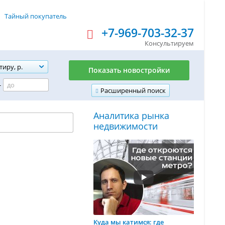
Тайный покупатель
+7-969-703-32-37
Консультируем
тиру, р.
Показать новостройки
-
Расширенный поиск
Аналитика рынка
недвижимости
Куда мы катимся: где