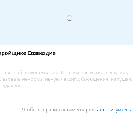
тройщике Созвездие
Чтобы отправить комментарий,
авторизуйтесь