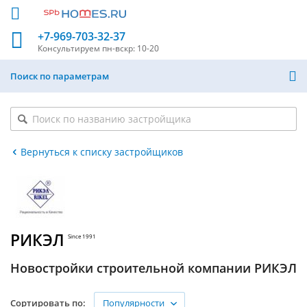
+7-969-703-32-37
Консультируем
пн-вскр: 10-20
Поиск по параметрам
Вернуться к списку застройщиков
РИКЭЛ
Since 1991
Новостройки строительной компании РИКЭЛ
Популярности
Сортировать по: