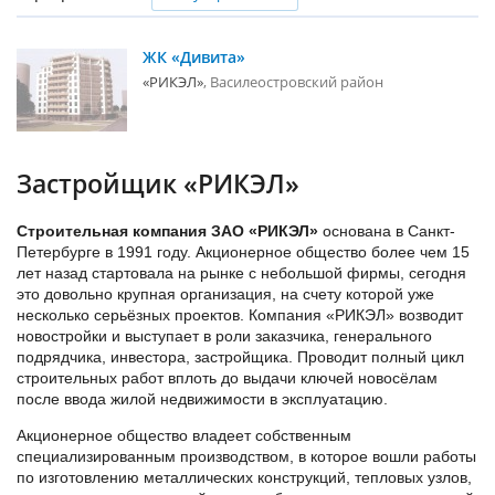
ЖК «Дивита»
«РИКЭЛ»
Василеостровский район
Застройщик «РИКЭЛ»
Строительная компания ЗАО «РИКЭЛ»
основана в Санкт-
Петербурге в 1991 году. Акционерное общество более чем 15
лет назад стартовала на рынке с небольшой фирмы, сегодня
это довольно крупная организация, на счету которой уже
несколько серьёзных проектов. Компания «РИКЭЛ» возводит
новостройки и выступает в роли заказчика, генерального
подрядчика, инвестора, застройщика. Проводит полный цикл
строительных работ вплоть до выдачи ключей новосёлам
после ввода жилой недвижимости в эксплуатацию.
Акционерное общество владеет собственным
специализированным производством, в которое вошли работы
по изготовлению металлических конструкций, тепловых узлов,