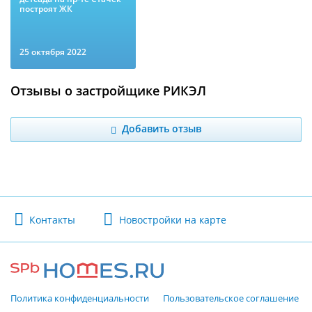
построят ЖК
25 октября 2022
Отзывы о застройщике РИКЭЛ
Добавить отзыв
Контакты
Новостройки на карте
Политика конфиденциальности
Пользовательское соглашение