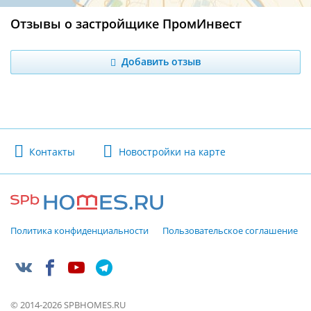
Отзывы о застройщике ПромИнвест
Добавить отзыв
Контакты
Новостройки на карте
Политика конфиденциальности
Пользовательское соглашение
© 2014-2026 SPBHOMES.RU