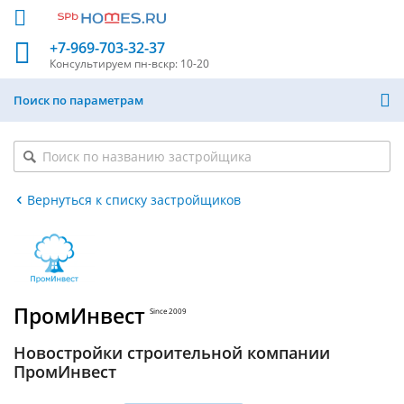
+7-969-703-32-37
Консультируем
пн-вскр: 10-20
Поиск по параметрам
Вернуться к списку застройщиков
ПромИнвест
Since 2009
Новостройки строительной компании
ПромИнвест