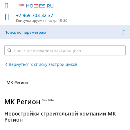
+7-969-703-32-37
Консультируем
пн-вскр: 10-20
Поиск по параметрам
Вернуться к списку застройщиков
МК Регион
Since 2014
Новостройки строительной компании МК
Регион