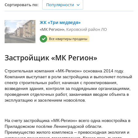
Популярности
Сортировать по:
ЖК «Три медведя»
«МК Регион»
Кировский район ЛО
Все квартиры проданы
Застройщик «МК Регион»
Строительная компания «МК-Регион» основана 2014 году.
Компания выступает в роли застройщика и выполняет полный
спектр строительных работ, начиная с проектирования,
возведения здания, контроля за подрядными организациями,
проведения отделочных работ, заканчивая вводом объекта в
эксплуатацию и заселением новосёлов.
На счету застройщика «МК-Регион» всего одна новостройка в
Приладожском посёлке Ленинградской области.
Преимущество жилого комплекса – превосходная экология и