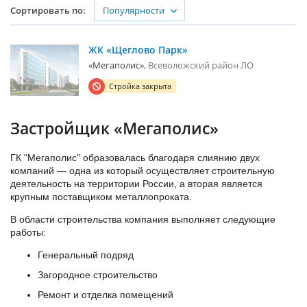
Популярности
Сортировать по:
ЖК «Щеглово Парк»
«Мегаполис»
Всеволожский район ЛО
Стройка закрыта
Застройщик «Мегаполис»
ГК "Мегаполис" образовалась благодаря слиянию двух
компаний — одна из который осуществляет строительную
деятельность на территории России, а вторая является
крупным поставщиком металлопроката.
В области строительства компания выполняет следующие
работы:
Генеральный подряд
Загородное строительство
Ремонт и отделка помещений