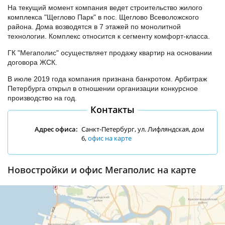
На текущий момент компания ведет строительство жилого
комплекса "Щеглово Парк" в пос. Щеглово Всеволожского
района. Дома возводятся в 7 этажей по монолитной
технологии. Комплекс относится к сегменту комфорт-класса.
ГК "Мегаполис" осуществляет продажу квартир на основании
договора ЖСК.
В июле 2019 года компания признана банкротом. Арбитраж
Петербурга открыл в отношении организации конкурсное
производство на год.
Контакты
Адрес офиса:
Санкт-Петербург, ул. Лифляндская, дом
6,
офис на карте
Новостройки и офис Мегаполис на карте