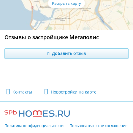
Отзывы о застройщике Мегаполис
Добавить отзыв
Контакты
Новостройки на карте
Политика конфиденциальности
Пользовательское соглашение