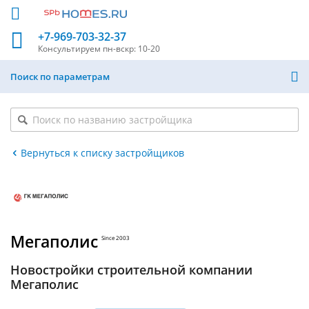
+7-969-703-32-37
Консультируем
пн-вскр: 10-20
Поиск по параметрам
Вернуться к списку застройщиков
Мегаполис
Since 2003
Новостройки строительной компании
Мегаполис