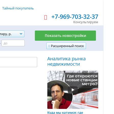
Тайный покупатель
+7-969-703-32-37
Консультируем
тиру, р.
Показать новостройки
-
Расширенный поиск
Аналитика рынка
недвижимости
Куда мы катимся: где