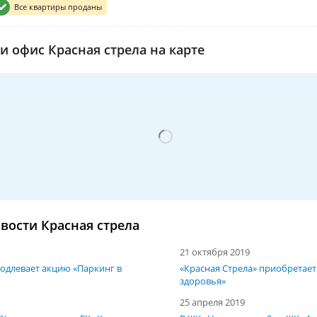
Все квартиры проданы
и офис Красная стрела на карте
вости Красная стрела
21 октября 2019
родлевает акцию «Паркинг в
«Красная Стрела» приобретает
здоровья»
25 апреля 2019