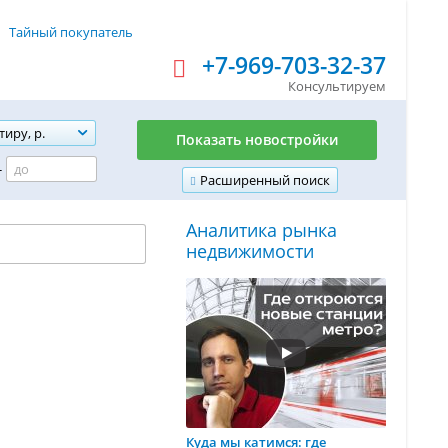
Тайный покупатель
+7-969-703-32-37
Консультируем
тиру, р.
Показать новостройки
-
Расширенный поиск
Аналитика рынка
недвижимости
Куда мы катимся: где