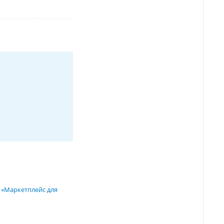
 «Маркетплейс для