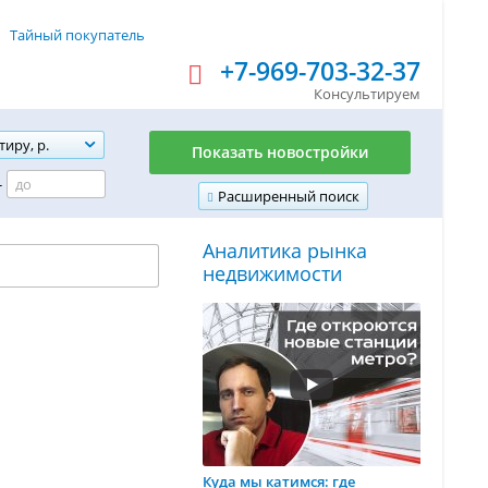
Тайный покупатель
+7-969-703-32-37
Консультируем
тиру, р.
Показать новостройки
-
Расширенный поиск
Аналитика рынка
недвижимости
Куда мы катимся: где