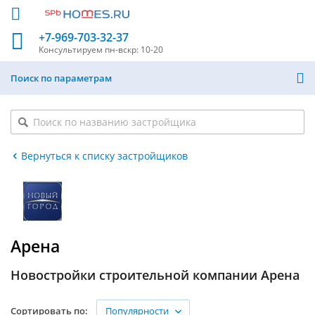
+7-969-703-32-37
Консультируем
пн-вскр: 10-20
Поиск по параметрам
Вернуться к списку застройщиков
Арена
Новостройки строительной компании Арена
Популярности
Сортировать по: