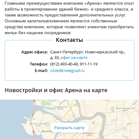
Главными преимуществами компании «Арена» являются опыт
работы в проектировании зданий бизнес- и среднего класса, а
также возможность предоставления дополнительных услуг.
Основным капиталовложением являются собственные
средства компании, которые позволяют клиентам приобретать
жилье без наценки посредников.
Контакты
Адрес офиса:
Санкт-Петербург, Новочеркасский пр.,
д. 33,
офис на карте
Телефон:
(812) 493-40-40, 911-11-19
E-mail:
otdel@newgrad.ru
Новостройки и офис Арена на карте