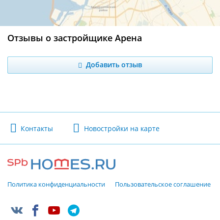
Отзывы о застройщике Арена
Добавить отзыв
Контакты
Новостройки на карте
Политика конфиденциальности
Пользовательское соглашение