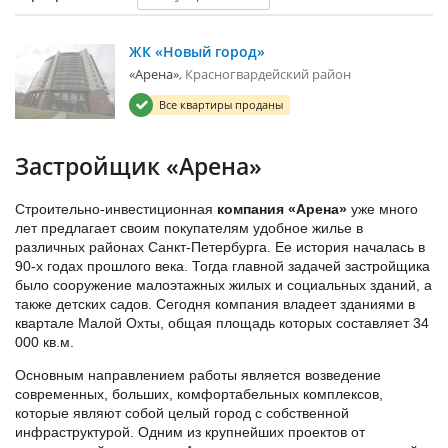
ЖК «Новый город»
«Арена»
Красногвардейский район
Все квартиры проданы
Застройщик «Арена»
Строительно-инвестиционная
компания «Арена»
уже много
лет предлагает своим покупателям удобное жилье в
различных районах Санкт-Петербурга. Ее история началась в
90-х годах прошлого века. Тогда главной задачей застройщика
было сооружение малоэтажных жилых и социальных зданий, а
также детских садов. Сегодня компания владеет зданиями в
квартале Малой Охты, общая площадь которых составляет 34
000 кв.м.
Основным направлением работы является возведение
современных, больших, комфортабельных комплексов,
которые являют собой целый город с собственной
инфраструктурой. Одним из крупнейших проектов от