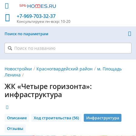
+7-969-703-32-37
Консультируем
пн-вскр: 10-20
Поиск по параметрам
Новостройки
Красногвардейский район
м. Площадь
Ленина
ЖК «Четыре горизонта»:
инфраструктура
Описание
Ход строительства (56)
Инфраструктура
Отзывы