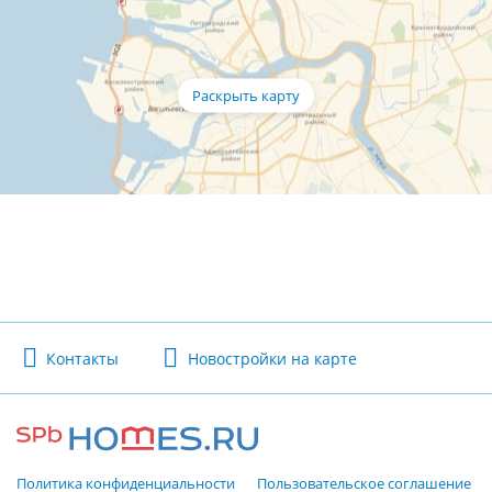
Контакты
Новостройки на карте
Политика конфиденциальности
Пользовательское соглашение