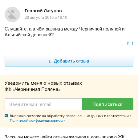
Георгий Лагунов
28 августа 2016 в 18:10
Слушайте, а в чём разница между Черничной поляной и
Альпийской деревней?
1
Добавить отзыв
Уведомить меня о новых отзывах
ЖК «Черничная Поляна»
Подписаться
Выражаю согласие на обработку персональных данных в соответствии с
Политикой конфиденциальности
Здесь вы можете найти отзывы жильцов и дольщиков о ЖК