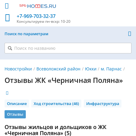
+7-969-703-32-37
Консультируем
пн-вскр: 10-20
Поиск по параметрам
Новостройки
Всеволожский район
Юкки
м. Парнас
Отзывы ЖК «Черничная Поляна»
Описание
Ход строительства (46)
Инфраструктура
Отзывы
Отзывы жильцов и дольщиков о ЖК
«Черничная Поляна» (5)