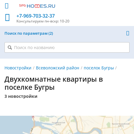
+7-969-703-32-37
Консультируем
пн-вскр: 10-20
Поиск по параметрам
2
Новостройки
Всеволожский район
поселок Бугры
Двухкомнатные квартиры в
поселке Бугры
3 новостройки