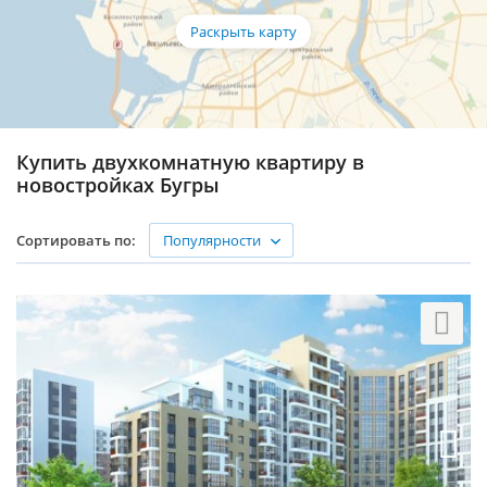
Купить двухкомнатную квартиру в
новостройках Бугры
Популярности
Сортировать по: