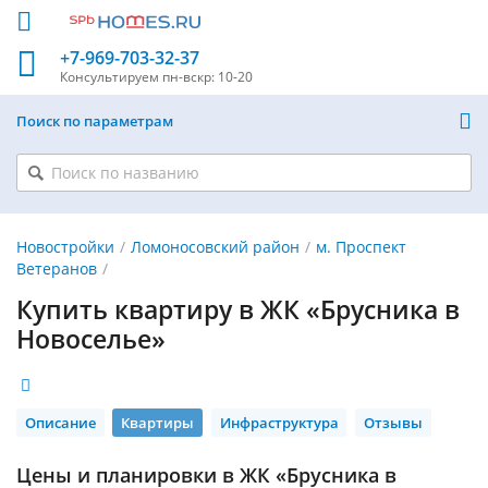
+7-969-703-32-37
Консультируем
пн-вскр: 10-20
Поиск по параметрам
Новостройки
Ломоносовский район
м. Проспект
Ветеранов
Купить квартиру в ЖК «Брусника в
Новоселье»
Описание
Квартиры
Инфраструктура
Отзывы
Цены и планировки в ЖК «Брусника в