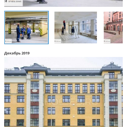
Декабрь 2019