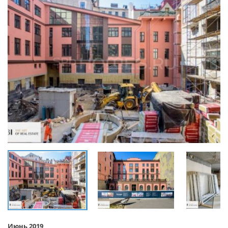
Июнь 2019