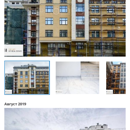
Август 2019