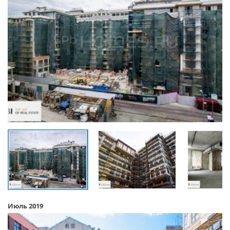
Июль 2019