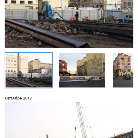
Октябрь 2017