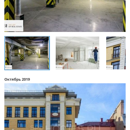
Октябрь 2019