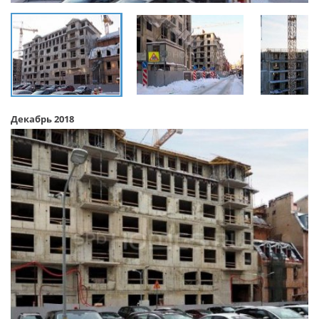
Декабрь 2018