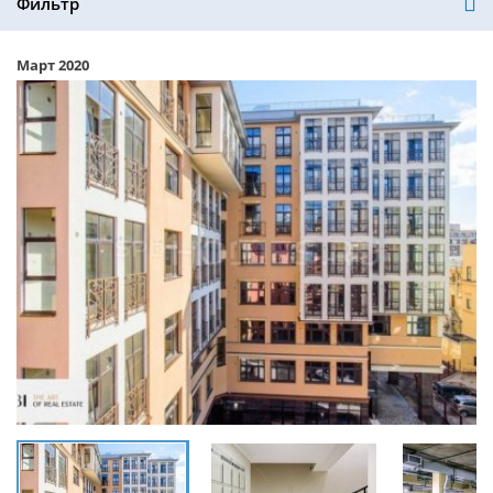
Фильтр
Март 2020