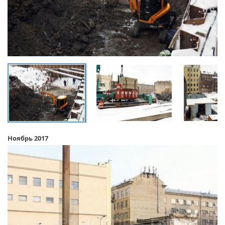
Ноябрь 2017