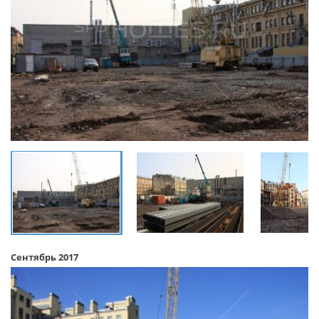
Сентябрь 2017