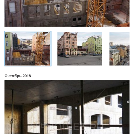
Октябрь 2018