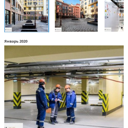
Январь 2020