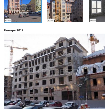
Январь 2019