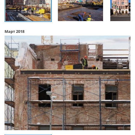
Март 2018