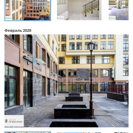
Февраль 2020