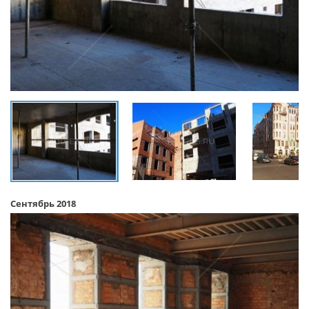
Сентябрь 2018