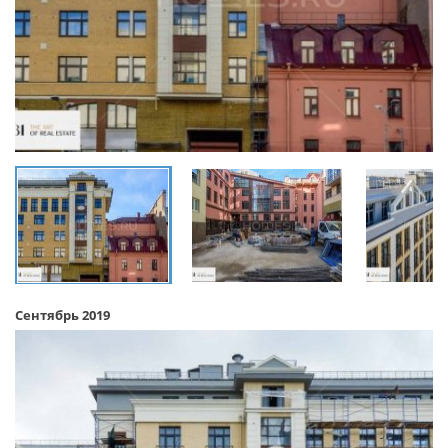
Сентябрь 2019