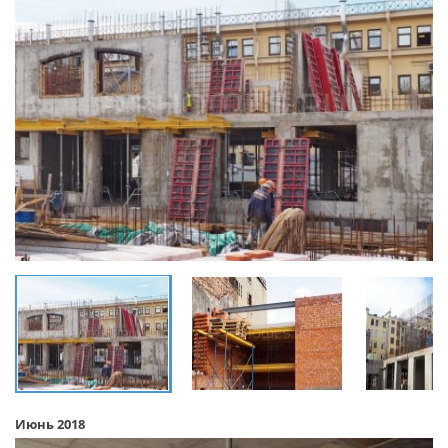
Июнь 2018