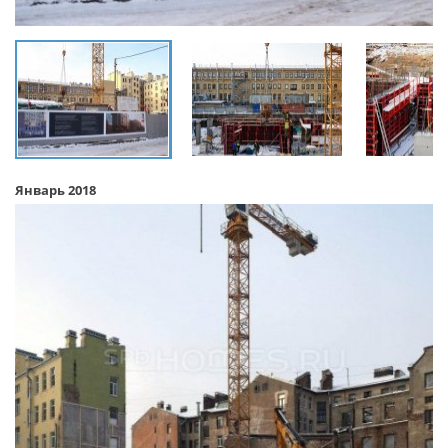
Январь 2018