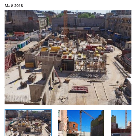
Май 2018