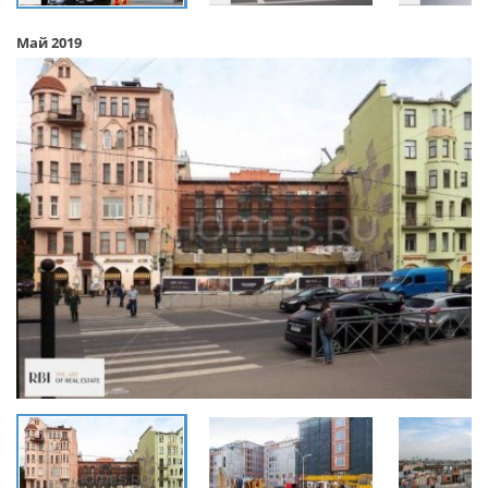
Май 2019