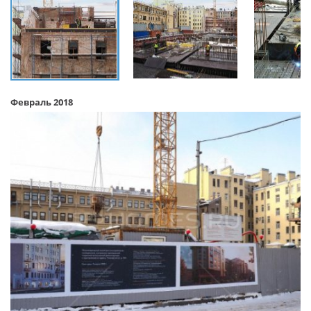
Февраль 2018