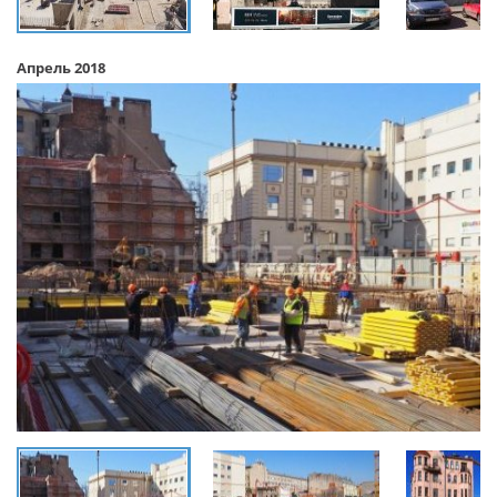
Апрель 2018