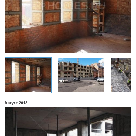
Август 2018