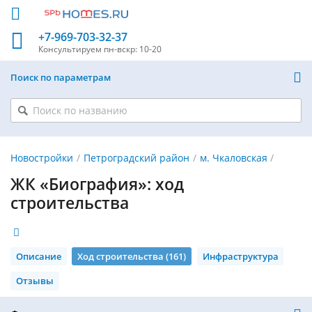
+7-969-703-32-37
Консультируем
пн-вскр: 10-20
Поиск по параметрам
Новостройки
Петроградский район
м. Чкаловская
ЖК «Биография»: ход
строительства
Описание
Ход строительства (161)
Инфраструктура
Отзывы