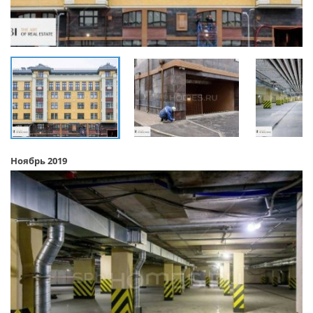
Ноябрь 2019