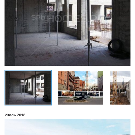
Июль 2018