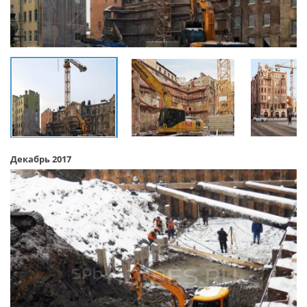
Декабрь 2017