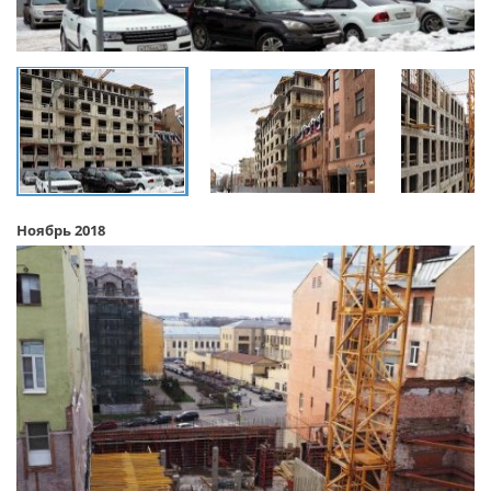
Ноябрь 2018