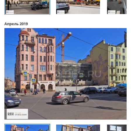
Апрель 2019