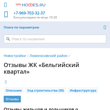
+7-969-703-32-37
Консультируем
пн-вскр: 10-20
Поиск по параметрам
Новостройки
Ломоносовский район
Отзывы ЖК «Бельгийский
квартал»
Описание
Ход строительства (50)
Инфраструктура
Отзывы
Отзывы жильцов и дольщиков о