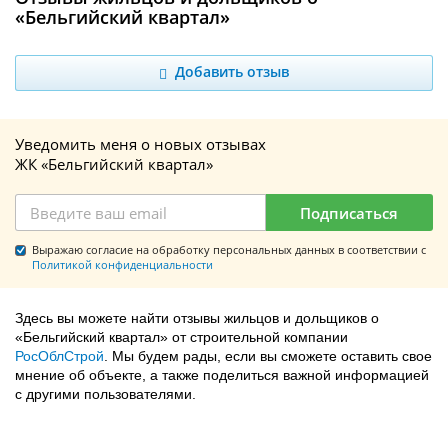
«Бельгийский квартал»
Добавить отзыв
Уведомить меня о новых отзывах
ЖК «Бельгийский квартал»
Подписаться
Выражаю согласие на обработку персональных данных в соответствии с
Политикой конфиденциальности
Здесь вы можете найти отзывы жильцов и дольщиков о
«Бельгийский квартал» от строительной компании
РосОблСтрой
. Мы будем рады, если вы сможете оставить свое
мнение об объекте, а также поделиться важной информацией
с другими пользователями.