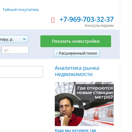
Тайный покупатель
+7-969-703-32-37
Консультируем
тиру, р.
Показать новостройки
-
Расширенный поиск
Аналитика рынка
недвижимости
Куда мы катимся: где