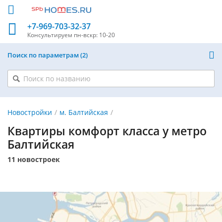
+7-969-703-32-37
Консультируем
пн-вскр: 10-20
Поиск по параметрам
2
Новостройки
м. Балтийская
Квартиры комфорт класса у метро
Балтийская
11 новостроек