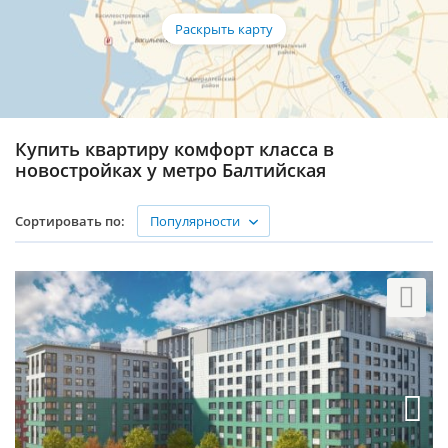
Купить квартиру комфорт класса в
новостройках у метро Балтийская
Популярности
Сортировать по: