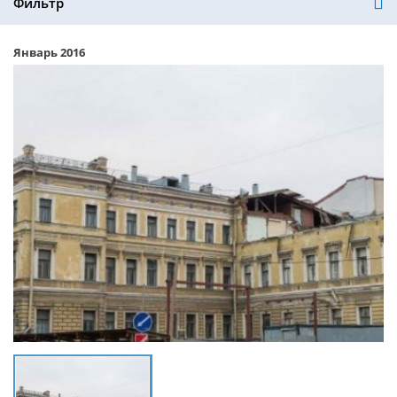
Фильтр
Январь 2016