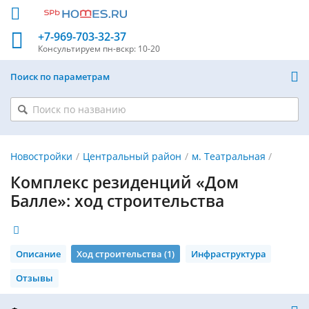
+7-969-703-32-37
Консультируем
пн-вскр: 10-20
Поиск по параметрам
Новостройки
Центральный район
м. Театральная
Комплекс резиденций «Дом
Балле»: ход строительства
Описание
Ход строительства (1)
Инфраструктура
Отзывы