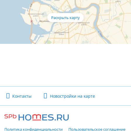
Контакты
Новостройки на карте
Политика конфиденциальности
Пользовательское соглашение