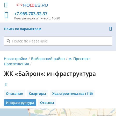
+7-969-703-32-37
Консультируем
пн-вскр: 10-20
Поиск по параметрам
Новостройки
Выборгский район
м. Проспект
Просвещения
ЖК «Байрон»: инфраструктура
Описание
Квартиры
Ход строительства (116)
Инфраструктура
Отзывы