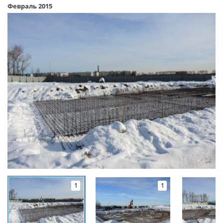
Февраль 2015
1
1