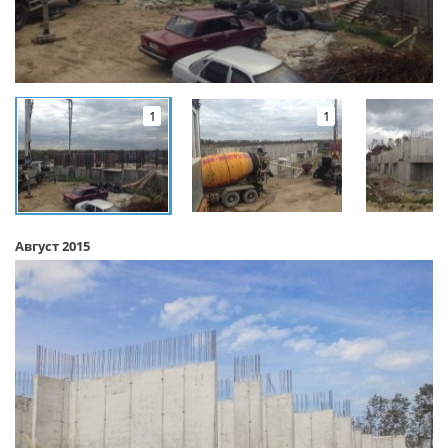
1
1
Август 2015