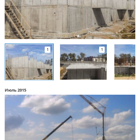
1
1
Июль 2015