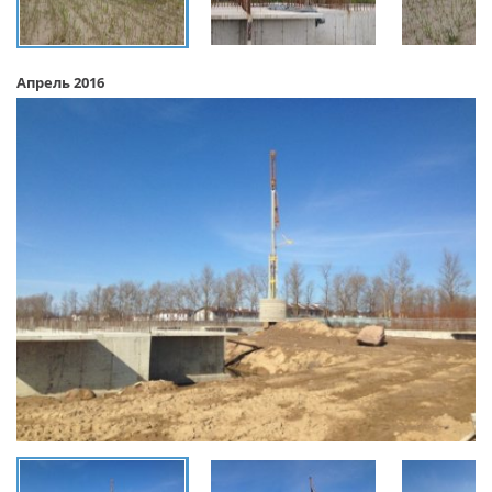
Апрель 2016