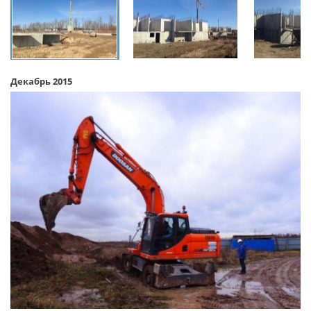
Декабрь 2015