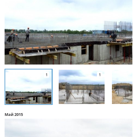
1
1
Май 2015