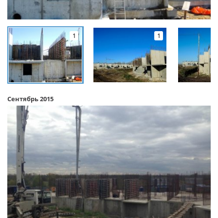
1
1
Сентябрь 2015