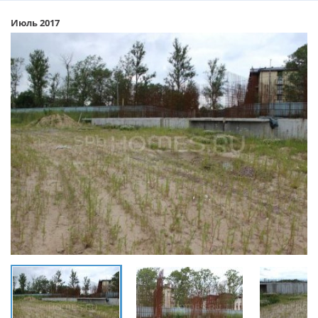
Июль 2017