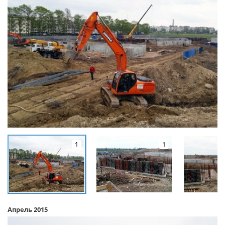
1
1
Апрель 2015