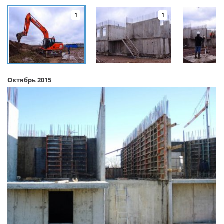
1
1
Октябрь 2015