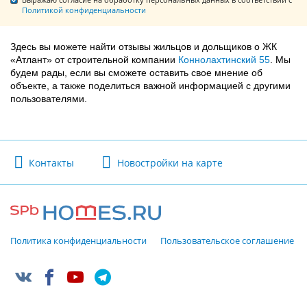
Политикой конфиденциальности
Здесь вы можете найти отзывы жильцов и дольщиков о ЖК
«Атлант» от строительной компании
Коннолахтинский 55
. Мы
будем рады, если вы сможете оставить свое мнение об
объекте, а также поделиться важной информацией с другими
пользователями.
Контакты
Новостройки на карте
Политика конфиденциальности
Пользовательское соглашение