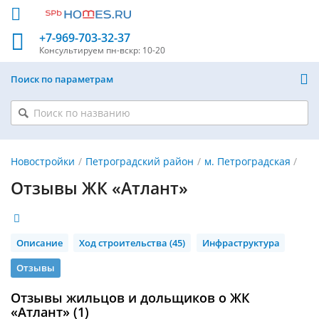
+7-969-703-32-37
Консультируем
пн-вскр: 10-20
Поиск по параметрам
Новостройки
Петроградский район
м. Петроградская
Отзывы ЖК «Атлант»
Описание
Ход строительства (45)
Инфраструктура
Отзывы
Отзывы жильцов и дольщиков о ЖК
«Атлант» (1)