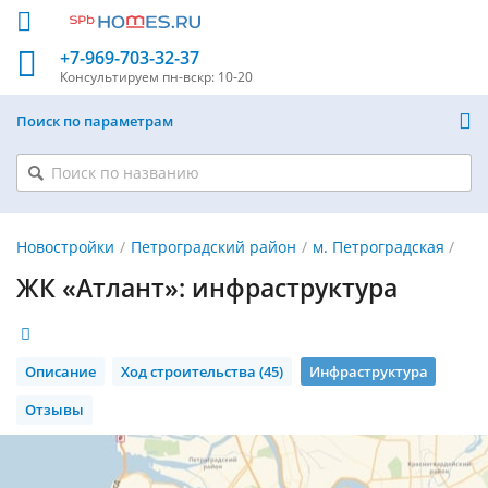
+7-969-703-32-37
Консультируем
пн-вскр: 10-20
Поиск по параметрам
Новостройки
Петроградский район
м. Петроградская
ЖК «Атлант»: инфраструктура
Описание
Ход строительства (45)
Инфраструктура
Отзывы