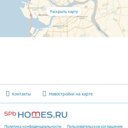
Контакты
Новостройки на карте
Политика конфиденциальности
Пользовательское соглашение