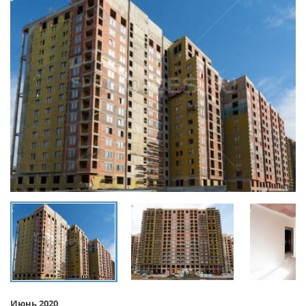
Июнь 2020