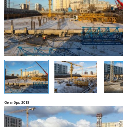
Октябрь 2018