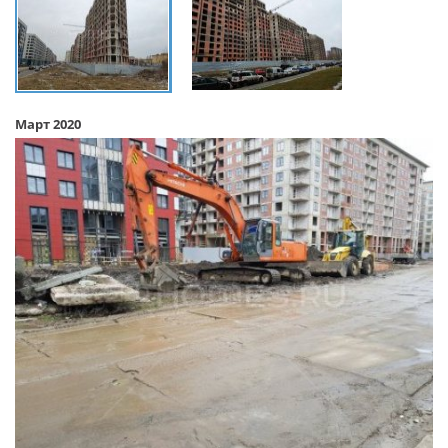
Март 2020