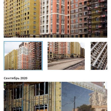
Сентябрь 2020