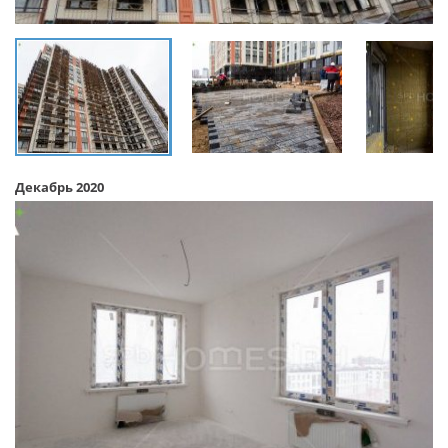
Декабрь 2020