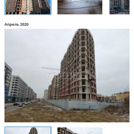
Апрель 2020