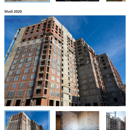
Май 2020