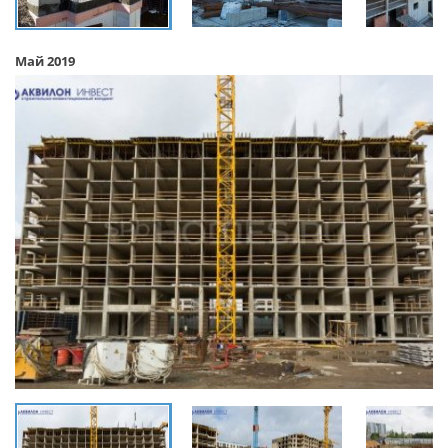
Май 2019