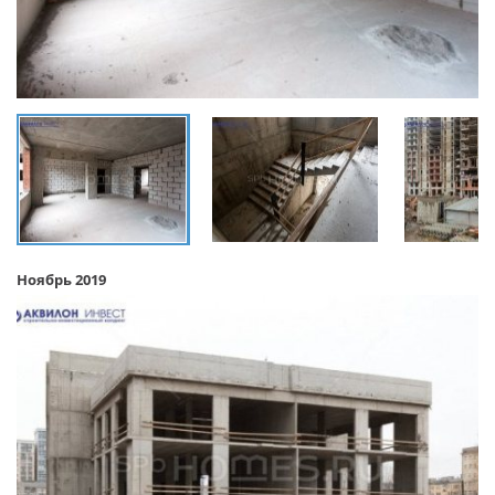
Ноябрь 2019