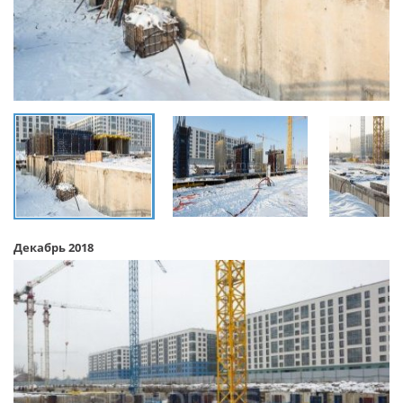
Декабрь 2018