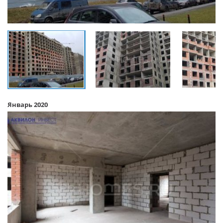
Январь 2020