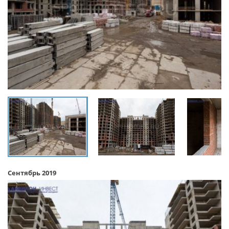
Сентябрь 2019