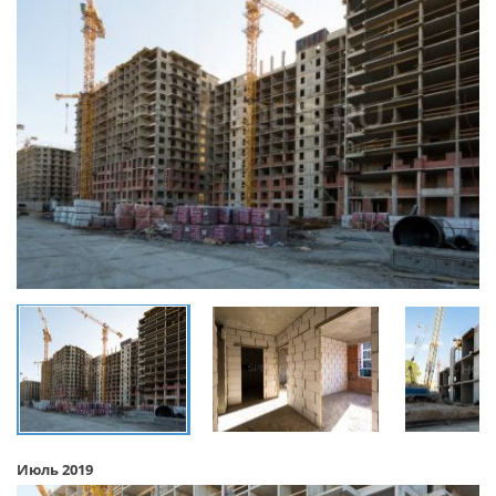
Июль 2019