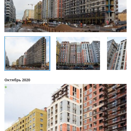
Октябрь 2020