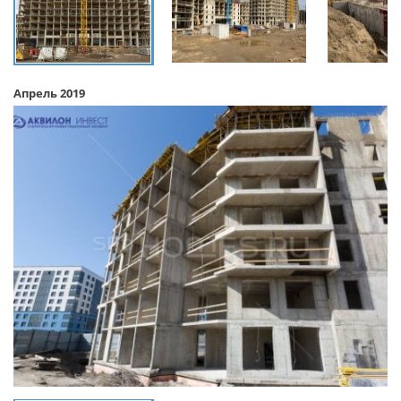
Апрель 2019