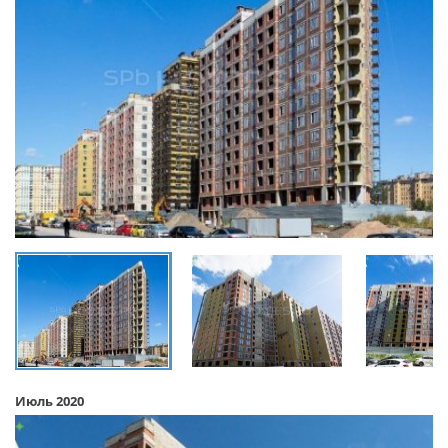
Июль 2020