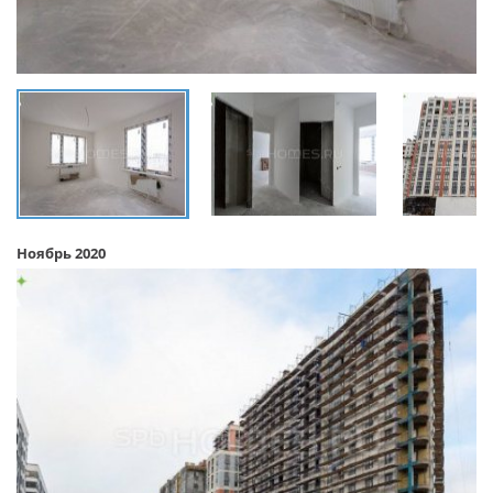
Ноябрь 2020