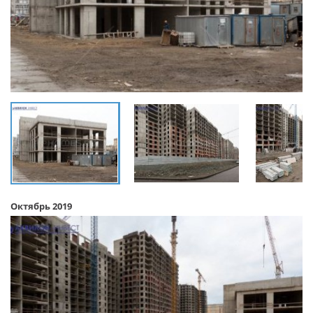
Октябрь 2019