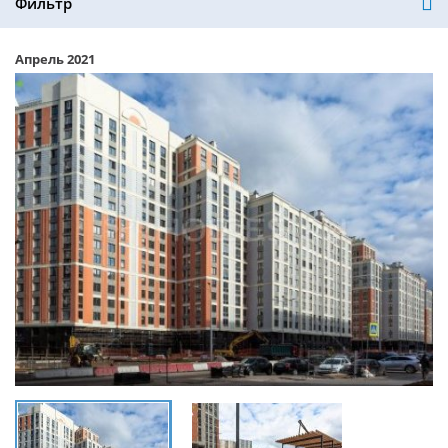
Фильтр
Апрель 2021