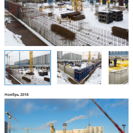
Ноябрь 2018