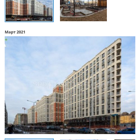
Март 2021