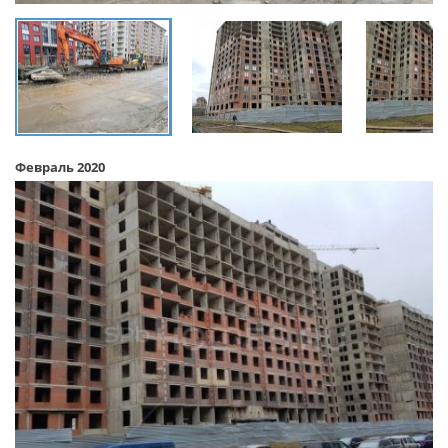
Февраль 2020