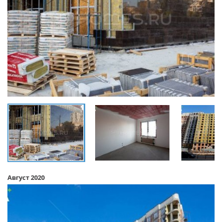
Август 2020