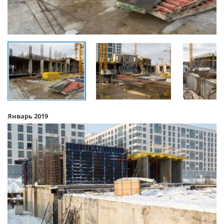
Январь 2019