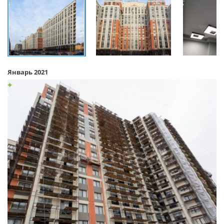
Январь 2021