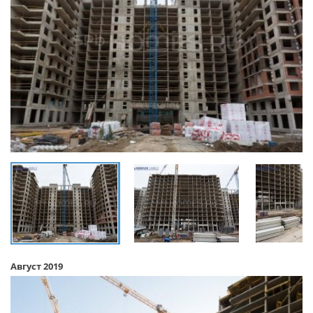
Август 2019