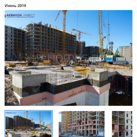
Июнь 2019