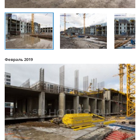
Февраль 2019