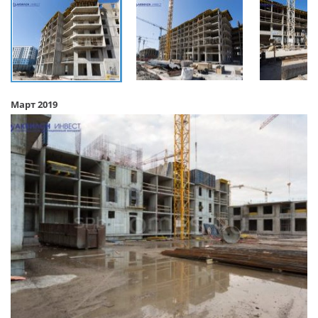
Март 2019