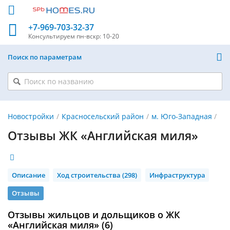
+7-969-703-32-37
Консультируем
пн-вскр: 10-20
Поиск по параметрам
Новостройки
Красносельский район
м. Юго-Западная
Отзывы ЖК «Английская миля»
Описание
Ход строительства (298)
Инфраструктура
Отзывы
Отзывы жильцов и дольщиков о ЖК
«Английская миля» (6)