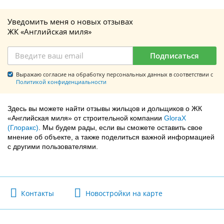
Уведомить меня о новых отзывах
ЖК «Английская миля»
Подписаться
Выражаю согласие на обработку персональных данных в соответствии с
Политикой конфиденциальности
Здесь вы можете найти отзывы жильцов и дольщиков о ЖК
«Английская миля» от строительной компании
GloraX
(Глоракс)
. Мы будем рады, если вы сможете оставить свое
мнение об объекте, а также поделиться важной информацией
с другими пользователями.
Контакты
Новостройки на карте