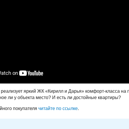
реализует яркий ЖК «Кирилл и Дарья» комфорт-класса на
ое ли у объекта место? И есть ли достойные квартиры?
йного покупателя
читайте по ссылке
.