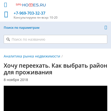
+7-969-703-32-37
Консультируем
пн-вскр: 10-20
Поиск по параметрам
Аналитика рынка недвижимости
Хочу переехать. Как выбрать район
для проживания
8 ноября 2018