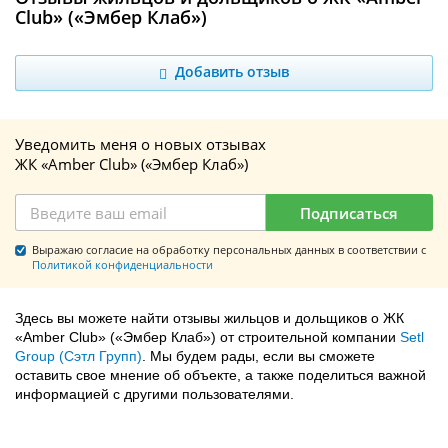
Club» («Эмбер Клаб»)
Добавить отзыв
Уведомить меня о новых отзывах
ЖК «Amber Club» («Эмбер Клаб»)
Подписаться
Выражаю согласие на обработку персональных данных в соответствии с
Политикой конфиденциальности
Здесь вы можете найти отзывы жильцов и дольщиков о ЖК
«Amber Club» («Эмбер Клаб») от строительной компании
Setl
Group (Сэтл Групп)
. Мы будем рады, если вы сможете
оставить свое мнение об объекте, а также поделиться важной
информацией с другими пользователями.