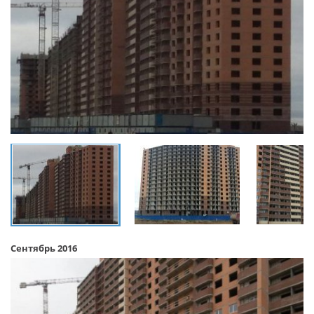
Сентябрь 2016