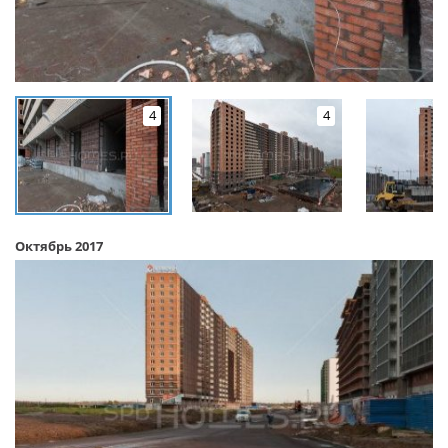
4
4
Октябрь 2017