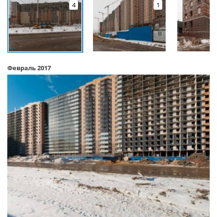
4
1
Февраль 2017