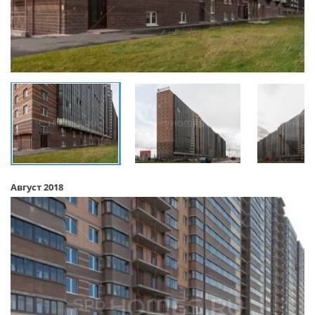
Август 2018