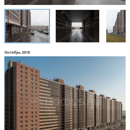
Октябрь 2018