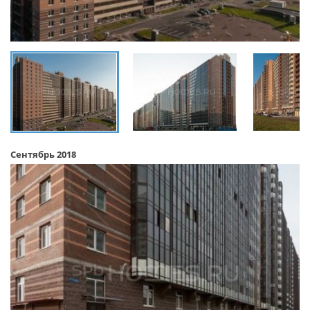
Сентябрь 2018