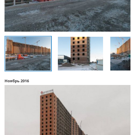
Ноябрь 2016