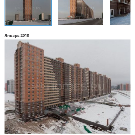
Январь 2018