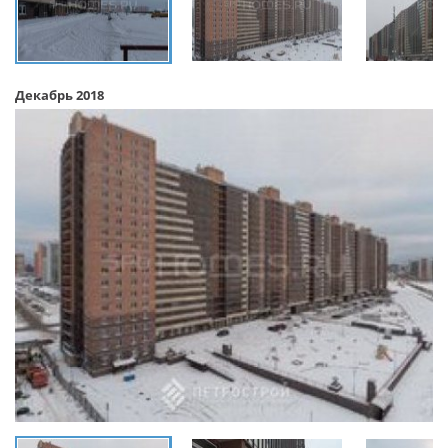
Декабрь 2018