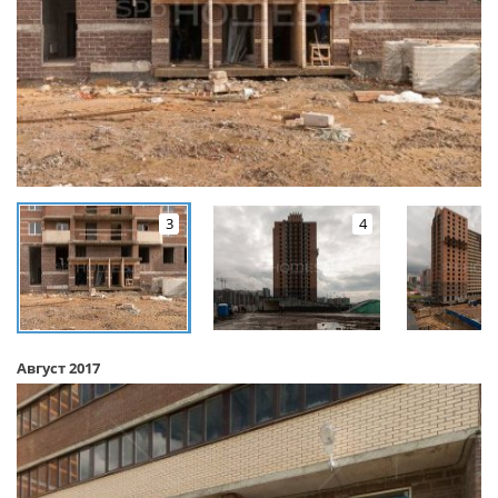
3
4
Август 2017