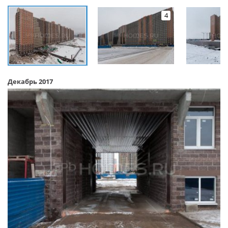
4
Декабрь 2017