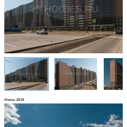
Июнь 2018