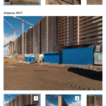
Апрель 2017
1
2