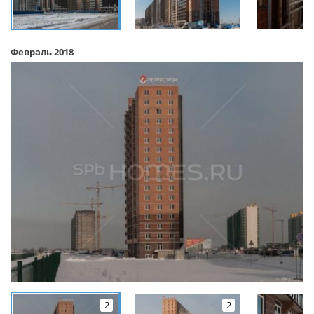
Февраль 2018
2
2