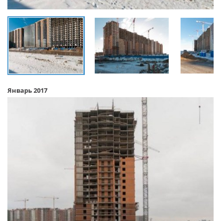
Январь 2017