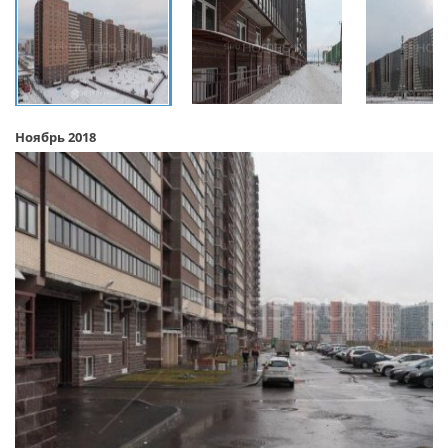
Ноябрь 2018