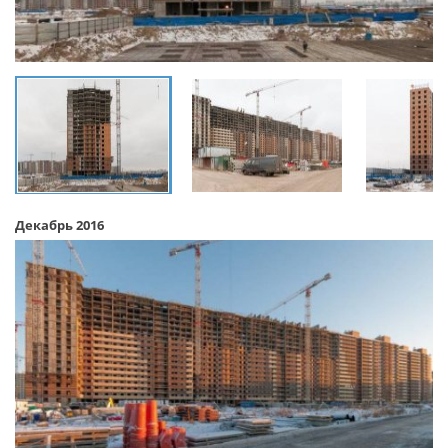
Декабрь 2016