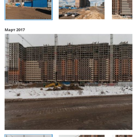
Март 2017