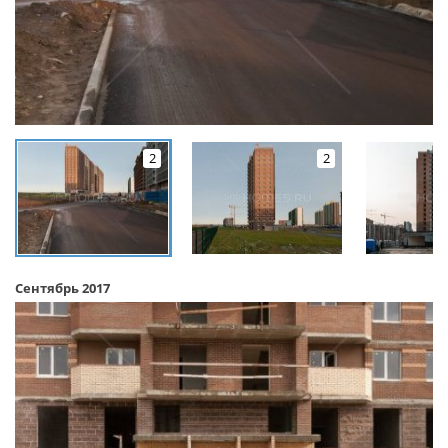
2
2
Сентябрь 2017