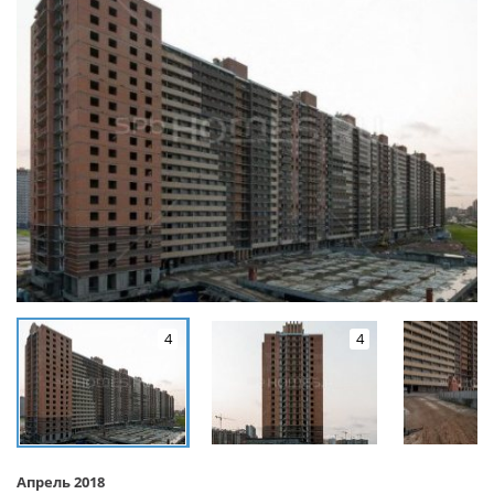
4
4
Апрель 2018