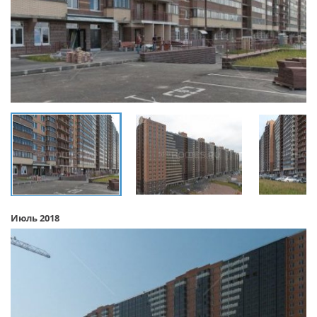
Июль 2018