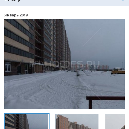
Январь 2019