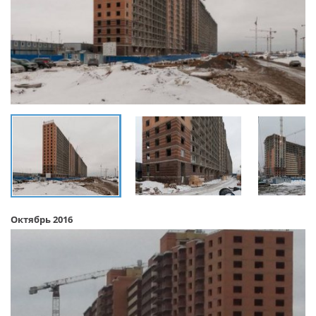
Октябрь 2016