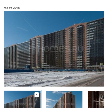
Март 2018
4